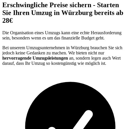
Erschwingliche Preise sichern - Starten
Sie Ihren Umzug in Würzburg bereits ab
28€
Die Organisation eines Umzugs kann eine echte Herausforderung
sein, besonders wenn es um das finanzielle Budget geht.
Bei unserem Umzugsunternehmen in Würzburg brauchen Sie sich
jedoch keine Gedanken zu machen. Wir bieten nicht nur
hervorragende Umzugsleistungen
an, sondern legen auch Wert
darauf, dass Ihr Umzug so kostengünstig wie möglich ist.