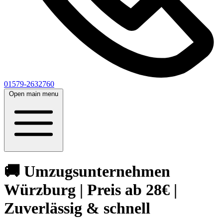
01579-2632760
Open main menu
🚚 Umzugsunternehmen
Würzburg | Preis ab 28€ |
Zuverlässig & schnell