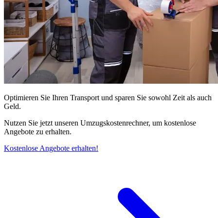
Optimieren Sie Ihren Transport und sparen Sie sowohl Zeit als auch
Geld.
Nutzen Sie jetzt unseren Umzugskostenrechner, um kostenlose
Angebote zu erhalten.
Kostenlose Angebote erhalten!