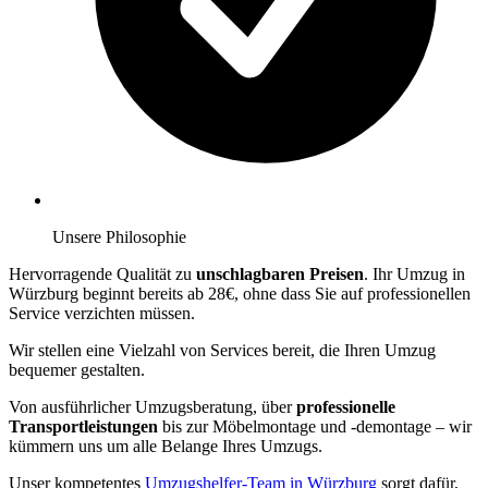
Unsere Philosophie
Hervorragende Qualität zu
unschlagbaren Preisen
. Ihr Umzug in
Würzburg beginnt bereits ab 28€, ohne dass Sie auf professionellen
Service verzichten müssen.
Wir stellen eine Vielzahl von Services bereit, die Ihren Umzug
bequemer gestalten.
Von ausführlicher Umzugsberatung, über
professionelle
Transportleistungen
bis zur Möbelmontage und -demontage – wir
kümmern uns um alle Belange Ihres Umzugs.
Unser kompetentes
Umzugshelfer-Team in Würzburg
sorgt dafür,