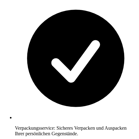
Verpackungsservice: Sicheres Verpacken und Auspacken
Ihrer persönlichen Gegenstände.