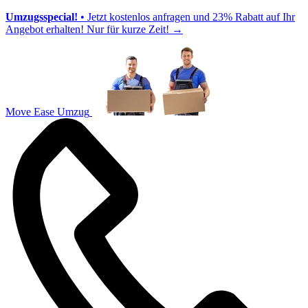
Umzugsspecial!
• Jetzt kostenlos anfragen und 23% Rabatt auf Ihr
Angebot erhalten! Nur für kurze Zeit!
→
Move Ease Umzug