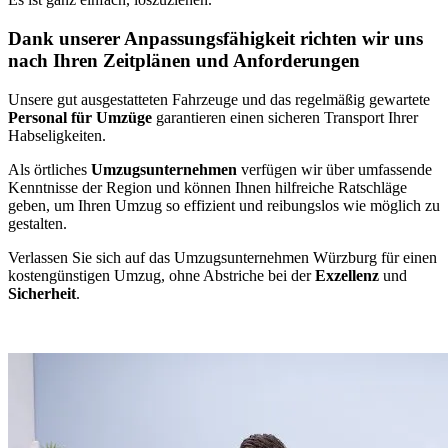
Dank unserer Anpassungsfähigkeit richten wir uns
nach Ihren Zeitplänen und Anforderungen
Unsere gut ausgestatteten Fahrzeuge und das regelmäßig gewartete
Personal für Umzüge
garantieren einen sicheren Transport Ihrer
Habseligkeiten.
Als örtliches
Umzugsunternehmen
verfügen wir über umfassende
Kenntnisse der Region und können Ihnen hilfreiche Ratschläge
geben, um Ihren Umzug so effizient und reibungslos wie möglich zu
gestalten.
Verlassen Sie sich auf das Umzugsunternehmen Würzburg für einen
kostengünstigen Umzug, ohne Abstriche bei der
Exzellenz
und
Sicherheit
.