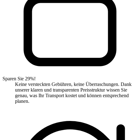
Sparen Sie 29%!
Keine versteckten Gebühren, keine Überraschungen. Dank
unserer klaren und transparenten Preisstruktur wissen Sie
genau, was Ihr Transport kostet und können entsprechend
planen.