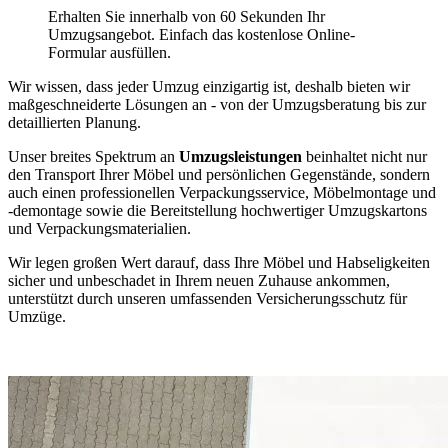
Erhalten Sie innerhalb von 60 Sekunden Ihr
Umzugsangebot. Einfach das kostenlose Online-
Formular ausfüllen.
Wir wissen, dass jeder Umzug einzigartig ist, deshalb bieten wir
maßgeschneiderte Lösungen an - von der Umzugsberatung bis zur
detaillierten Planung.
Unser breites Spektrum an
Umzugsleistungen
beinhaltet nicht nur
den Transport Ihrer Möbel und persönlichen Gegenstände, sondern
auch einen professionellen Verpackungsservice, Möbelmontage und
-demontage sowie die Bereitstellung hochwertiger Umzugskartons
und Verpackungsmaterialien.
Wir legen großen Wert darauf, dass Ihre Möbel und Habseligkeiten
sicher und unbeschadet in Ihrem neuen Zuhause ankommen,
unterstützt durch unseren umfassenden Versicherungsschutz für
Umzüge.