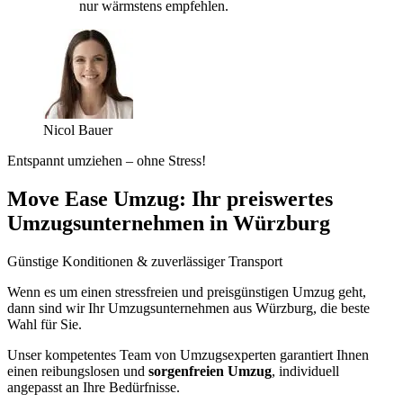
nur wärmstens empfehlen.
Nicol Bauer
Entspannt umziehen – ohne Stress!
Move Ease Umzug: Ihr preiswertes
Umzugsunternehmen in Würzburg
Günstige Konditionen & zuverlässiger Transport
Wenn es um einen stressfreien und preisgünstigen Umzug geht,
dann sind wir Ihr Umzugsunternehmen aus Würzburg, die beste
Wahl für Sie.
Unser kompetentes Team von Umzugsexperten garantiert Ihnen
einen reibungslosen und
sorgenfreien Umzug
, individuell
angepasst an Ihre Bedürfnisse.