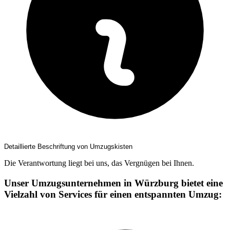
Detaillierte Beschriftung von Umzugskisten
Die Verantwortung liegt bei uns, das Vergnügen bei Ihnen.
Unser Umzugsunternehmen in Würzburg bietet eine
Vielzahl von Services für einen entspannten Umzug: