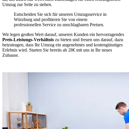
Umzug zur Seite zu stehen.
Entscheiden Sie sich für unseren Umzugsservice in
Würzburg und profitieren Sie von einem
professionellen Service zu unschlagbaren Preisen.
Wir legen großen Wert darauf, unseren Kunden ein hervorragendes
Preis-Leistungs-Verhältnis
zu bieten und freuen uns darauf, dazu
beizutragen, dass Ihr Umzug ein angenehmes und kostengünstiges
Erlebnis wird. Starten Sie bereits ab 28€ mit uns in Ihr neues
Zuhause.