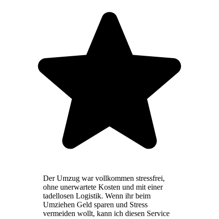
Der Umzug war vollkommen stressfrei,
ohne unerwartete Kosten und mit einer
tadellosen Logistik. Wenn ihr beim
Umziehen Geld sparen und Stress
vermeiden wollt, kann ich diesen Service