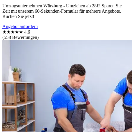
Umzugsunternehmen Würzburg - Umziehen ab 28€! Sparen Sie
Zeit mit unserem 60-Sekunden-Formular für mehrere Angebote.
Buchen Sie jetzt!
Angebot anfordern
★★★★★
4,6
(558 Bewertungen)