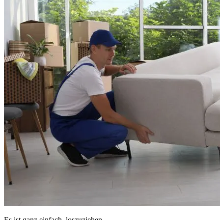
Es ist ganz einfach, loszuziehen.