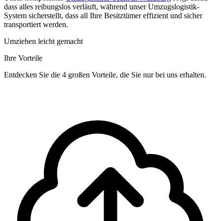
dass alles reibungslos verläuft, während unser Umzugslogistik-
System sicherstellt, dass all Ihre Besitztümer effizient und sicher
transportiert werden.
Umziehen leicht gemacht
Ihre Vorteile
Entdecken Sie die 4 großen Vorteile, die Sie nur bei uns erhalten.