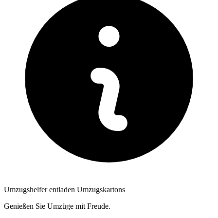
Umzugshelfer entladen Umzugskartons
Genießen Sie Umzüge mit Freude.