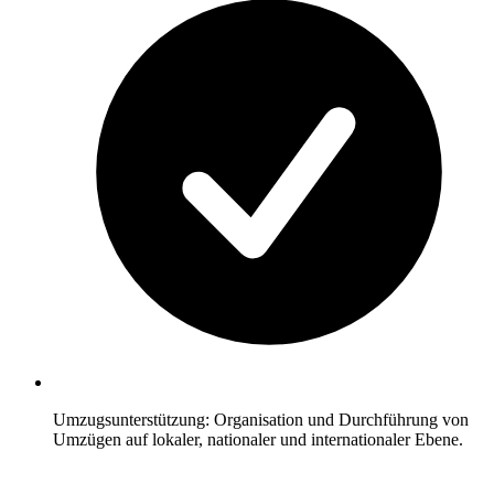
Umzugsunterstützung: Organisation und Durchführung von
Umzügen auf lokaler, nationaler und internationaler Ebene.