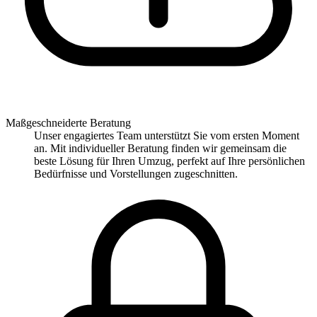
Maßgeschneiderte Beratung
Unser engagiertes Team unterstützt Sie vom ersten Moment
an. Mit individueller Beratung finden wir gemeinsam die
beste Lösung für Ihren Umzug, perfekt auf Ihre persönlichen
Bedürfnisse und Vorstellungen zugeschnitten.