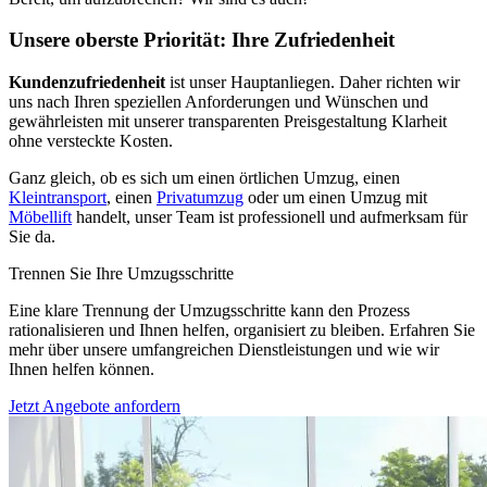
Unsere oberste Priorität: Ihre Zufriedenheit
Kundenzufriedenheit
ist unser Hauptanliegen. Daher richten wir
uns nach Ihren speziellen Anforderungen und Wünschen und
gewährleisten mit unserer transparenten Preisgestaltung Klarheit
ohne versteckte Kosten.
Ganz gleich, ob es sich um einen örtlichen Umzug, einen
Kleintransport
, einen
Privatumzug
oder um einen Umzug mit
Möbellift
handelt, unser Team ist professionell und aufmerksam für
Sie da.
Trennen Sie Ihre Umzugsschritte
Eine klare Trennung der Umzugsschritte kann den Prozess
rationalisieren und Ihnen helfen, organisiert zu bleiben. Erfahren Sie
mehr über unsere umfangreichen Dienstleistungen und wie wir
Ihnen helfen können.
Jetzt Angebote anfordern