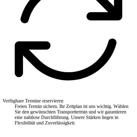
Verfügbare Termine reservieren
Freien Termin sichern. Ihr Zeitplan ist uns wichtig. Wählen
Sie den gewünschten Transporttermin und wir garantieren
eine nahtlose Durchführung. Unsere Stärken liegen in
Flexibilität und Zuverlässigkeit.