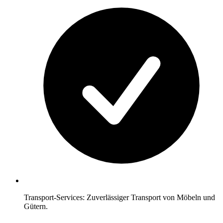
Transport-Services: Zuverlässiger Transport von Möbeln und
Gütern.