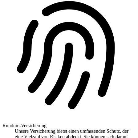
Rundum-Versicherung
Unsere Versicherung bietet einen umfassenden Schutz, der
eine Vielzahl von Risiken abdeckt. Sie können sich darauf