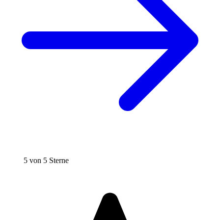
5 von 5 Sterne