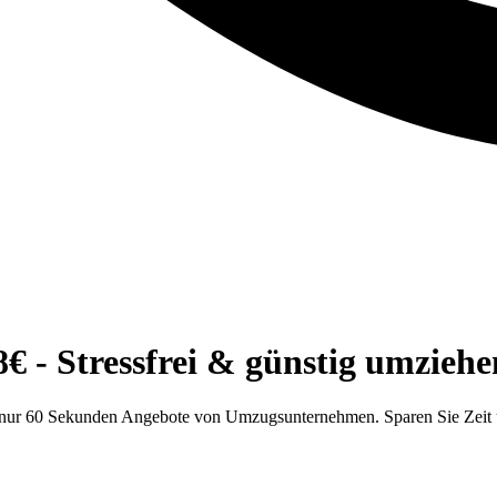
 - Stressfrei & günstig umziehe
n nur 60 Sekunden Angebote von Umzugsunternehmen. Sparen Sie Zeit