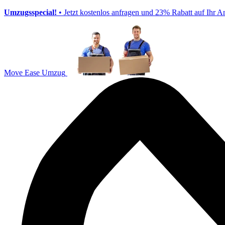
Umzugsspecial!
• Jetzt kostenlos anfragen und 23% Rabatt auf Ihr A
Move Ease Umzug