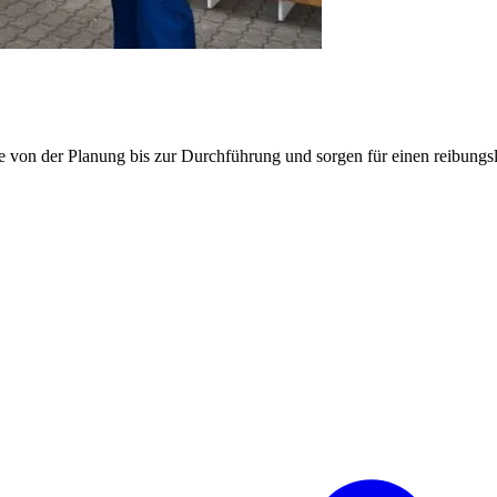
e von der Planung bis zur Durchführung und sorgen für einen reibung