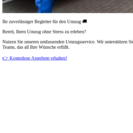
Ihr zuverlässiger Begleiter für den Umzug 🚚
Bereit, Ihren Umzug ohne Stress zu erleben?
Nutzen Sie unseren umfassenden Umzugsservice. Wir unterstützen Si
Teams, das all Ihre Wünsche erfüllt.
👉 Kostenlose Angebote erhalten!