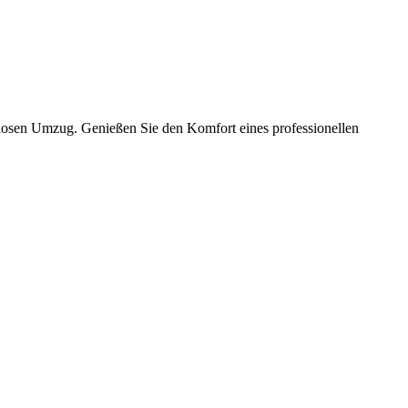
slosen Umzug. Genießen Sie den Komfort eines professionellen