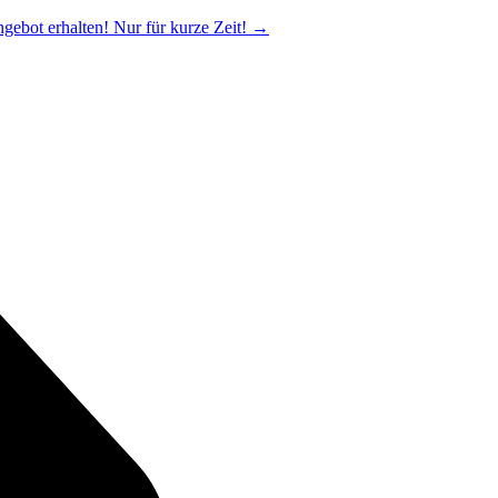
ngebot erhalten! Nur für kurze Zeit!
→