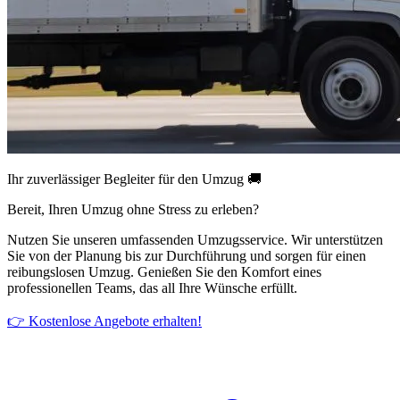
Ihr zuverlässiger Begleiter für den Umzug 🚚
Bereit, Ihren Umzug ohne Stress zu erleben?
Nutzen Sie unseren umfassenden Umzugsservice. Wir unterstützen
Sie von der Planung bis zur Durchführung und sorgen für einen
reibungslosen Umzug. Genießen Sie den Komfort eines
professionellen Teams, das all Ihre Wünsche erfüllt.
👉 Kostenlose Angebote erhalten!