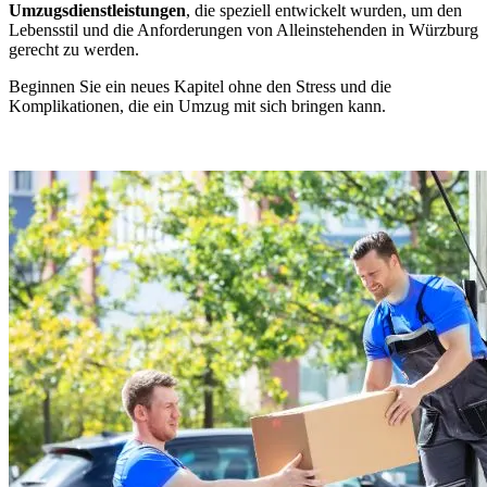
Umzugsdienstleistungen
, die speziell entwickelt wurden, um den
Lebensstil und die Anforderungen von Alleinstehenden in Würzburg
gerecht zu werden.
Beginnen Sie ein neues Kapitel ohne den Stress und die
Komplikationen, die ein Umzug mit sich bringen kann.