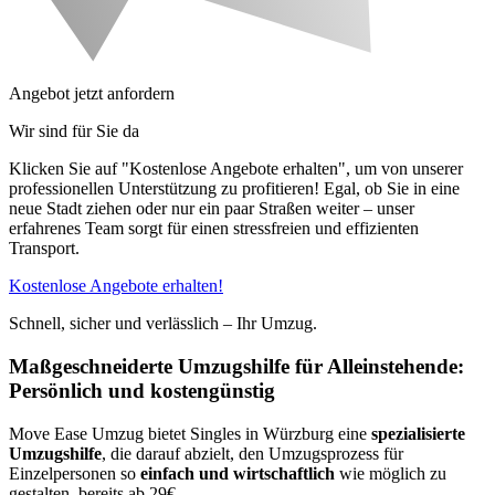
Angebot jetzt anfordern
Wir sind für Sie da
Klicken Sie auf "Kostenlose Angebote erhalten", um von unserer
professionellen Unterstützung zu profitieren! Egal, ob Sie in eine
neue Stadt ziehen oder nur ein paar Straßen weiter – unser
erfahrenes Team sorgt für einen stressfreien und effizienten
Transport.
Kostenlose Angebote erhalten!
Schnell, sicher und verlässlich – Ihr Umzug.
Maßgeschneiderte Umzugshilfe für Alleinstehende:
Persönlich und kostengünstig
Move Ease Umzug bietet Singles in Würzburg eine
spezialisierte
Umzugshilfe
, die darauf abzielt, den Umzugsprozess für
Einzelpersonen so
einfach und wirtschaftlich
wie möglich zu
gestalten, bereits ab 29€.