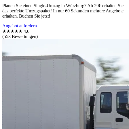
Planen Sie einen Single-Umzug in Würzburg? Ab 29€ erhalten Sie
das perfekte Umzugspaket! In nur 60 Sekunden mehrere Angebote
erhalten. Buchen Sie jetzt!
Angebot anfordern
★★★★★
4,6
(558 Bewertungen)