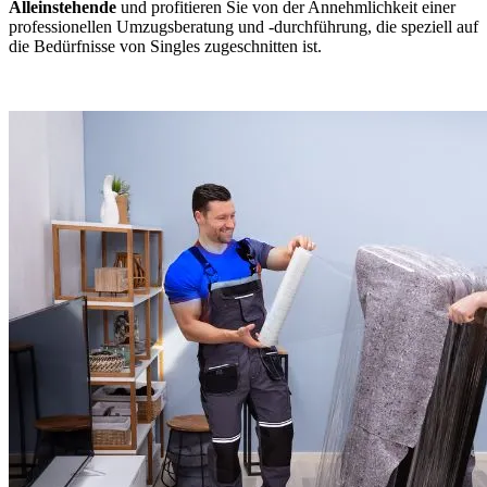
Alleinstehende
und profitieren Sie von der Annehmlichkeit einer
professionellen Umzugsberatung und -durchführung, die speziell auf
die Bedürfnisse von Singles zugeschnitten ist.