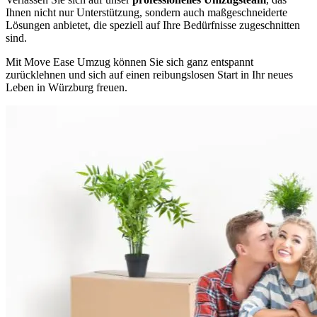
Ihnen nicht nur Unterstützung, sondern auch maßgeschneiderte
Lösungen anbietet, die speziell auf Ihre Bedürfnisse zugeschnitten
sind.
Mit Move Ease Umzug können Sie sich ganz entspannt
zurücklehnen und sich auf einen reibungslosen Start in Ihr neues
Leben in Würzburg freuen.