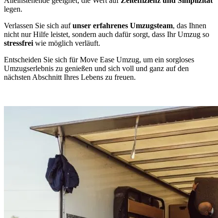
Alleinstehende geeignet, die Wert auf
Zeiteffizienz und Simplizität
legen.
Verlassen Sie sich auf
unser erfahrenes Umzugsteam
, das Ihnen
nicht nur Hilfe leistet, sondern auch dafür sorgt, dass Ihr Umzug so
stressfrei
wie möglich verläuft.
Entscheiden Sie sich für Move Ease Umzug, um ein sorgloses
Umzugserlebnis zu genießen und sich voll und ganz auf den
nächsten Abschnitt Ihres Lebens zu freuen.