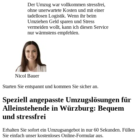
Der Umzug war vollkommen stressfrei,
ohne unerwartete Kosten und mit einer
tadellosen Logistik. Wenn ihr beim
Umziehen Geld sparen und Stress
vermeiden wollt, kann ich diesen Service
nur wärmstens empfehlen.
Nicol Bauer
Starten Sie entspannt und kommen Sie sicher an.
Speziell angepasste Umzugslösungen für
Alleinstehende in Würzburg: Bequem
und stressfrei
Erhalten Sie sofort ein Umzugsangebot in nur 60 Sekunden. Füllen
Sie einfach unser kostenloses Online-Formular aus.