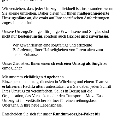
Wir verstehen, dass jeder Umzug individuell ist, insbesondere wenn
Sie alleine umziehen. Daher bieten wir Ihnen
maßgeschneiderte
Umzugspläne
an, die exakt auf Ihre spezifischen Anforderungen
zugeschnitten sind.
Unsere Umzugslösungen für junge Erwachsene und Singles sind
nicht nur
kostengünstig,
sondern auch
flexibel und zuverlässig
.
Wir gewährleisten eine sorgfältige und effiziente
Beförderung Ihrer Habseligkeiten von Ihrem alten zum
neuen Zuhause.
Unser Ziel ist es, Ihnen einen
stressfreien Umzug als Single
zu
ermöglichen.
Mit unserem
vielfältigen Angebot
an
Einzelpersonenumzugsdiensten in Würzburg und einem Team von
erfahrenen Fachkräften
unterstützen wir Sie dabei, jeden Schritt
Ihres Umzugs zu vereinfachen. Sei es in Bezug auf die
Organisation, das Verpacken oder den Transport – Move Ease
Umzug ist Ihr verlässlicher Partner für einen reibungslosen
Übergang in Ihre neue Lebensphase.
Entscheiden Sie sich für unser
Rundum-sorglos-Paket für