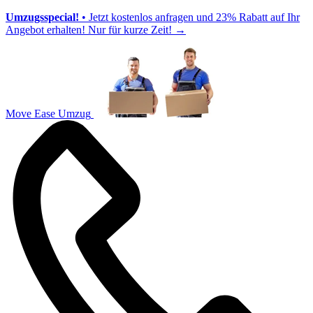
Umzugsspecial!
• Jetzt kostenlos anfragen und 23% Rabatt auf Ihr
Angebot erhalten! Nur für kurze Zeit!
→
Move Ease Umzug