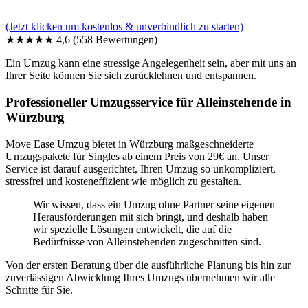
(Jetzt klicken um kostenlos & unverbindlich zu starten)
★★★★★
4,6
(558 Bewertungen)
Ein Umzug kann eine stressige Angelegenheit sein, aber mit uns an
Ihrer Seite können Sie sich zurücklehnen und entspannen.
Professioneller Umzugsservice für Alleinstehende in
Würzburg
Move Ease Umzug bietet in Würzburg maßgeschneiderte
Umzugspakete für Singles ab einem Preis von 29€ an. Unser
Service ist darauf ausgerichtet, Ihren Umzug so unkompliziert,
stressfrei und kosteneffizient wie möglich zu gestalten.
Wir wissen, dass ein Umzug ohne Partner seine eigenen
Herausforderungen mit sich bringt, und deshalb haben
wir spezielle Lösungen entwickelt, die auf die
Bedürfnisse von Alleinstehenden zugeschnitten sind.
Von der ersten Beratung über die ausführliche Planung bis hin zur
zuverlässigen Abwicklung Ihres Umzugs übernehmen wir alle
Schritte für Sie.