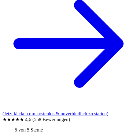
(Jetzt klicken um kostenlos & unverbindlich zu starten)
★★★★★
4,6
(558 Bewertungen)
5 von 5 Sterne