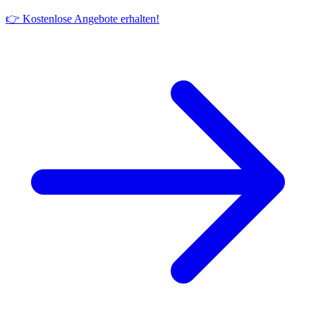
👉 Kostenlose Angebote erhalten!