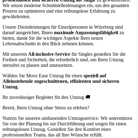
Wir setzen moderne Schnittstellenlösungen ein, um den gesamten
Prozess zu optimieren und eine reibungslose Erfahrung zu
gewährleisten.
Unsere Dienstleistungen für Einzelpersonen in Würzburg sind
darauf ausgerichtet, Ihnen
maximale Anpassungsfähigkeit
zu
bieten, damit Sie die wichtigen Aspekte Ihres neuen
Lebensabschnitts in den Blick nehmen können.
Mit unserem
All-inclusive-Service
für Singles genießen Sie die
Freiheit und Sicherheit, die erforderlich sind, um Ihren Umzug
stressfrei zu planen und umzusetzen.
Wählen Sie Move Ease Umzug für einen
speziell auf
Alleinstehende zugeschnittenen, effizienten und sicheren
Umzug
.
Ihr zuverlässiger Begleiter für den Umzug 🚚
Bereit, Ihren Umzug ohne Stress zu erleben?
Nutzen Sie unseren umfassenden Umzugsservice. Wir unterstützen
Sie von der Planung bis zur Durchführung und sorgen für einen
reibungslosen Umzug. Genießen Sie den Komfort eines
professionellen Teams, das all Ihre Wünsche erfüllt.