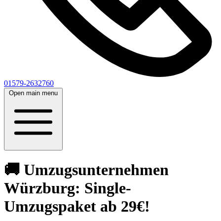
01579-2632760
Open main menu
🚚 Umzugsunternehmen
Würzburg: Single-
Umzugspaket ab 29€!