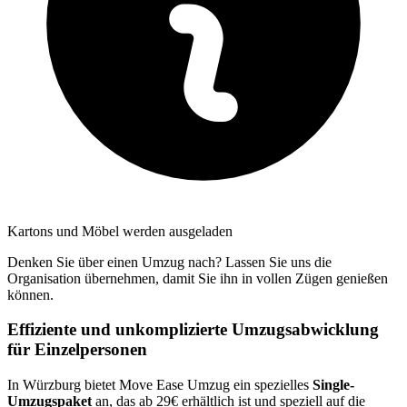
Kartons und Möbel werden ausgeladen
Denken Sie über einen Umzug nach? Lassen Sie uns die
Organisation übernehmen, damit Sie ihn in vollen Zügen genießen
können.
Effiziente und unkomplizierte Umzugsabwicklung
für Einzelpersonen
In Würzburg bietet Move Ease Umzug ein spezielles
Single-
Umzugspaket
an, das ab 29€ erhältlich ist und speziell auf die