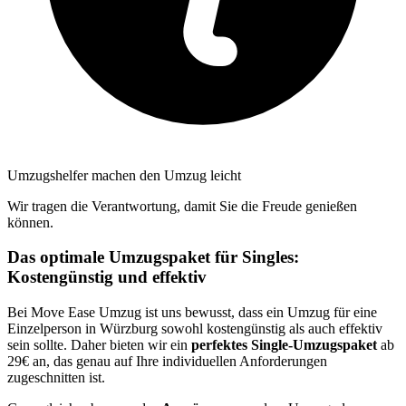
Umzugshelfer machen den Umzug leicht
Wir tragen die Verantwortung, damit Sie die Freude genießen
können.
Das optimale Umzugspaket für Singles:
Kostengünstig und effektiv
Bei Move Ease Umzug ist uns bewusst, dass ein Umzug für eine
Einzelperson in Würzburg sowohl kostengünstig als auch effektiv
sein sollte. Daher bieten wir ein
perfektes Single-Umzugspaket
ab
29€ an, das genau auf Ihre individuellen Anforderungen
zugeschnitten ist.