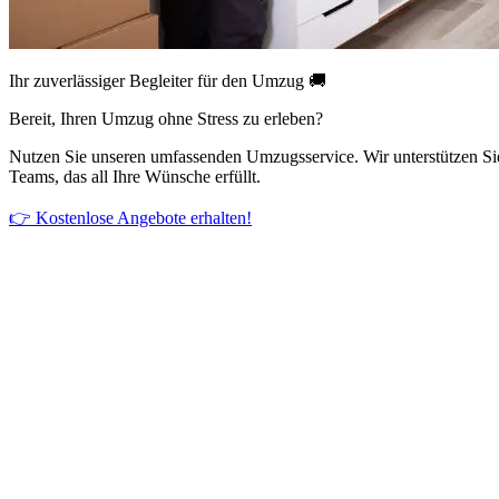
Ihr zuverlässiger Begleiter für den Umzug 🚚
Bereit, Ihren Umzug ohne Stress zu erleben?
Nutzen Sie unseren umfassenden Umzugsservice. Wir unterstützen Si
Teams, das all Ihre Wünsche erfüllt.
👉 Kostenlose Angebote erhalten!