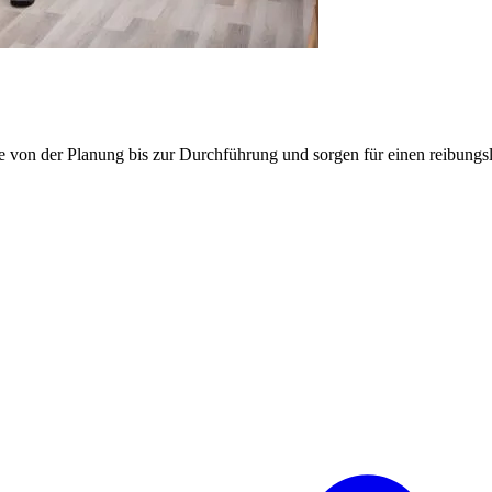
e von der Planung bis zur Durchführung und sorgen für einen reibung