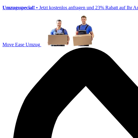
Umzugsspecial!
• Jetzt kostenlos anfragen und 23% Rabatt auf Ihr A
Move Ease Umzug