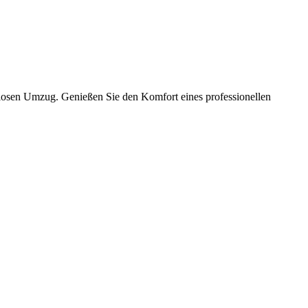
slosen Umzug. Genießen Sie den Komfort eines professionellen