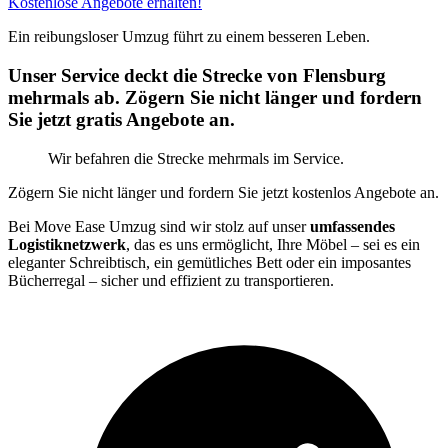
Kostenlose Angebote erhalten!
Ein reibungsloser Umzug führt zu einem besseren Leben.
Unser Service deckt die Strecke von Flensburg
mehrmals ab. Zögern Sie nicht länger und fordern
Sie jetzt gratis Angebote an.
Wir befahren die Strecke mehrmals im Service.
Zögern Sie nicht länger und fordern Sie jetzt kostenlos Angebote an.
Bei Move Ease Umzug sind wir stolz auf unser
umfassendes
Logistiknetzwerk
, das es uns ermöglicht, Ihre Möbel – sei es ein
eleganter Schreibtisch, ein gemütliches Bett oder ein imposantes
Bücherregal – sicher und effizient zu transportieren.