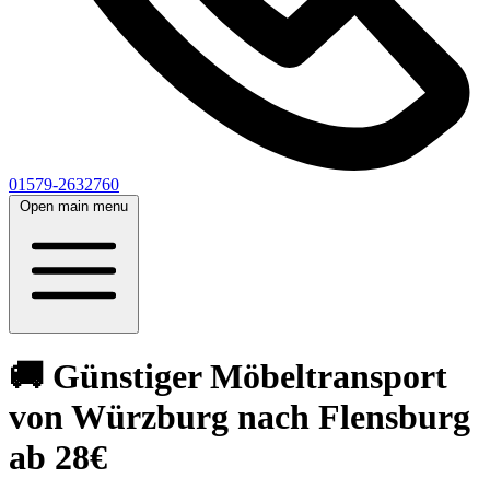
01579-2632760
Open main menu
🚚 Günstiger Möbeltransport
von Würzburg nach Flensburg
ab 28€