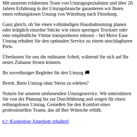
Mit unserem erfahrenen Team von Umzugsspezialisten und über 20
Jahren Erfahrung in der Umzugsbranche garantieren wir Ihnen
einen reibungslosen Umzug von Würzburg nach Flensburg.
Ganz gleich, ob Sie einen vollständigen Haushaltsumzug planen
oder lediglich einzelne Stücke wie einen sperrigen Trockner oder
eine empfindliche Vitrine transportieren müssen – bei Move Ease
Umzug erhalten Sie den optimalen Service zu einem unschlagbaren
Preis.
Überlassen Sie uns die mühsame Arbeit, während Sie sich auf Ihr
neues Zuhause freuen können.
Ihr zuverlässiger Begleiter für den Umzug 🚚
Bereit, Ihren Umzug ohne Stress zu erleben?
Nutzen Sie unseren umfassenden Umzugsservice. Wir unterstützen
Sie von der Planung bis zur Durchführung und sorgen für einen
reibungslosen Umzug. Genießen Sie den Komfort eines
professionellen Teams, das all Ihre Wünsche erfüllt.
👉 Kostenlose Angebote erhalten!