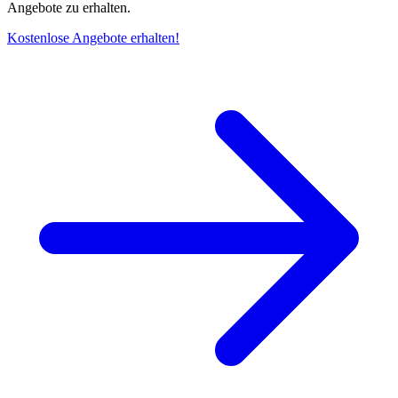
Angebote zu erhalten.
Kostenlose Angebote erhalten!