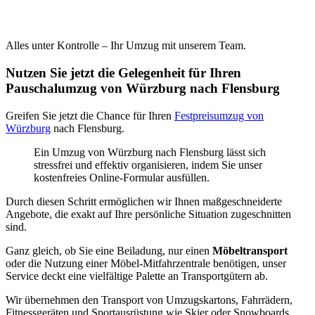
Alles unter Kontrolle – Ihr Umzug mit unserem Team.
Nutzen Sie jetzt die Gelegenheit für Ihren
Pauschalumzug von Würzburg nach Flensburg
Greifen Sie jetzt die Chance für Ihren
Festpreisumzug von
Würzburg
nach Flensburg.
Ein Umzug von Würzburg nach Flensburg lässt sich
stressfrei und effektiv organisieren, indem Sie unser
kostenfreies Online-Formular ausfüllen.
Durch diesen Schritt ermöglichen wir Ihnen maßgeschneiderte
Angebote, die exakt auf Ihre persönliche Situation zugeschnitten
sind.
Ganz gleich, ob Sie eine Beiladung, nur einen
Möbeltransport
oder die Nutzung einer Möbel-Mitfahrzentrale benötigen, unser
Service deckt eine vielfältige Palette an Transportgütern ab.
Wir übernehmen den Transport von Umzugskartons, Fahrrädern,
Fitnessgeräten und Sportausrüstung wie Skier oder Snowboards.