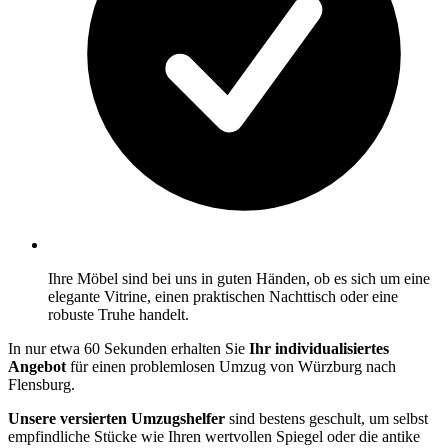
Ihre Möbel sind bei uns in guten Händen, ob es sich um eine
elegante Vitrine, einen praktischen Nachttisch oder eine
robuste Truhe handelt.
In nur etwa 60 Sekunden erhalten Sie
Ihr individualisiertes
Angebot
für einen problemlosen Umzug von Würzburg nach
Flensburg.
Unsere versierten Umzugshelfer
sind bestens geschult, um selbst
empfindliche Stücke wie Ihren wertvollen Spiegel oder die antike