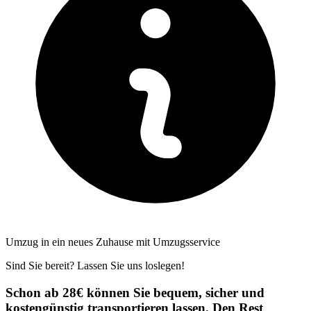
Umzug in ein neues Zuhause mit Umzugsservice
Sind Sie bereit? Lassen Sie uns loslegen!
Schon ab 28€ können Sie bequem, sicher und
kostengünstig transportieren lassen. Den Rest