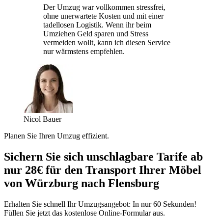
Der Umzug war vollkommen stressfrei,
ohne unerwartete Kosten und mit einer
tadellosen Logistik. Wenn ihr beim
Umziehen Geld sparen und Stress
vermeiden wollt, kann ich diesen Service
nur wärmstens empfehlen.
Nicol Bauer
Planen Sie Ihren Umzug effizient.
Sichern Sie sich unschlagbare Tarife ab
nur 28€ für den Transport Ihrer Möbel
von Würzburg nach Flensburg
Erhalten Sie schnell Ihr Umzugsangebot: In nur 60 Sekunden!
Füllen Sie jetzt das kostenlose Online-Formular aus.