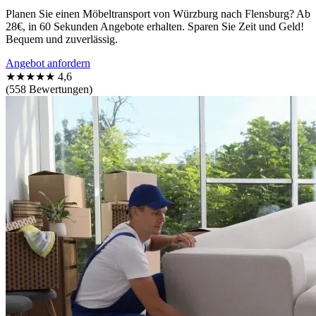
Planen Sie einen Möbeltransport von Würzburg nach Flensburg? Ab
28€, in 60 Sekunden Angebote erhalten. Sparen Sie Zeit und Geld!
Bequem und zuverlässig.
Angebot anfordern
★★★★★
4,6
(558 Bewertungen)