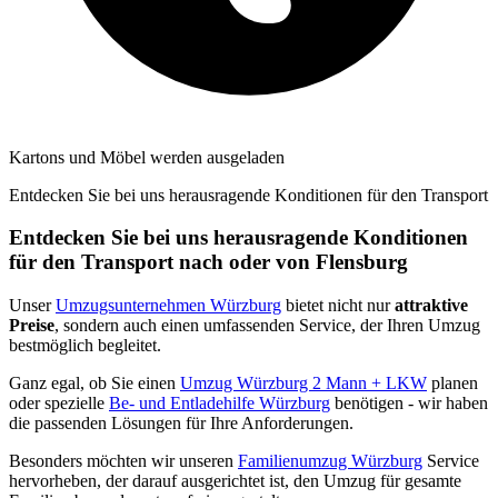
Kartons und Möbel werden ausgeladen
Entdecken Sie bei uns herausragende Konditionen für den Transport
Entdecken Sie bei uns herausragende Konditionen
für den Transport nach oder von Flensburg
Unser
Umzugsunternehmen Würzburg
bietet nicht nur
attraktive
Preise
, sondern auch einen umfassenden Service, der Ihren Umzug
bestmöglich begleitet.
Ganz egal, ob Sie einen
Umzug Würzburg 2 Mann + LKW
planen
oder spezielle
Be- und Entladehilfe Würzburg
benötigen - wir haben
die passenden Lösungen für Ihre Anforderungen.
Besonders möchten wir unseren
Familienumzug Würzburg
Service
hervorheben, der darauf ausgerichtet ist, den Umzug für gesamte