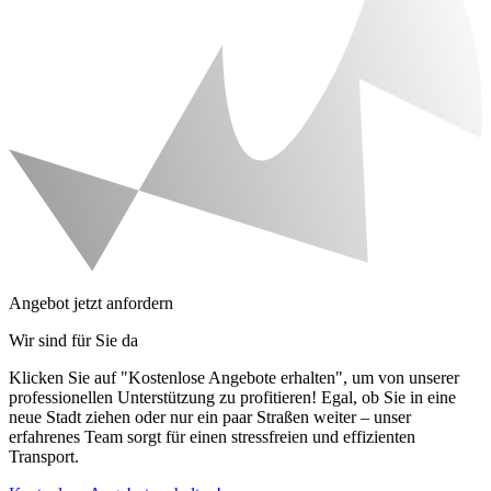
Angebot jetzt anfordern
Wir sind für Sie da
Klicken Sie auf "Kostenlose Angebote erhalten", um von unserer
professionellen Unterstützung zu profitieren! Egal, ob Sie in eine
neue Stadt ziehen oder nur ein paar Straßen weiter – unser
erfahrenes Team sorgt für einen stressfreien und effizienten
Transport.