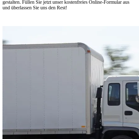
gestalten. Füllen Sie jetzt unser kostenfreies Online-Formular aus
und überlassen Sie uns den Rest!