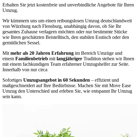
Erhalten Sie jetzt kostenfreie und unverbindliche Angebote für Ihren
Umzug.
Wir kümmern uns um einen reibungslosen Umzug deutschlandweit
von Würzburg nach Flensburg, unabhängig davon, ob Sie Ihr
gesamtes Zuhause verlagern möchten oder nur bestimmte Stücke
wie Ihren geschätzten Beistelltisch, den stabilen Esstisch oder den
gemütlichen Sessel.
Mit
mehr als 20 Jahren Erfahrung
im Bereich Umzüge und
einem
Familienbetrieb
mit
langjähriger
Tradition stehen wir Ihnen
mit einem fachkundigen Team erfahrener Umzugshelfer zur Seite.
Innerhalb von nur circa
Sofortiges
Umzugsangebot in 60 Sekunden
– effizient und
maßgeschneidert auf Ihre Bedürfnisse. Machen Sie mit Move Ease
Umzug den Unterschied und erleben Sie, wie entspannt Ihr Umzug
sein kann.