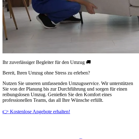
Ihr zuverlässiger Begleiter für den Umzug 🚚
Bereit, Ihren Umzug ohne Stress zu erleben?
Nutzen Sie unseren umfassenden Umzugsservice. Wir unterstützen
Sie von der Planung bis zur Durchführung und sorgen für einen
reibungslosen Umzug. Genießen Sie den Komfort eines
professionellen Teams, das all Ihre Wünsche erfüllt.
👉 Kostenlose Angebote erhalten!