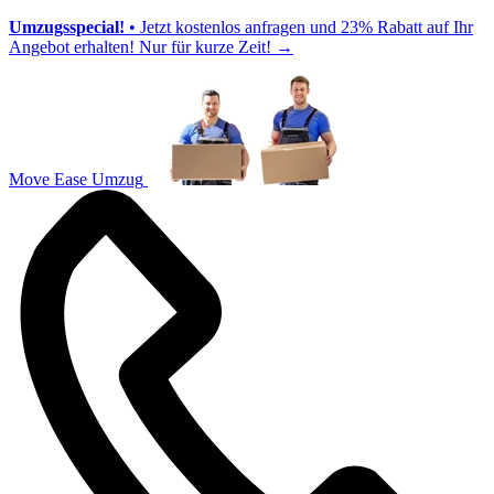
Umzugsspecial!
• Jetzt kostenlos anfragen und 23% Rabatt auf Ihr
Angebot erhalten! Nur für kurze Zeit!
→
Move Ease Umzug