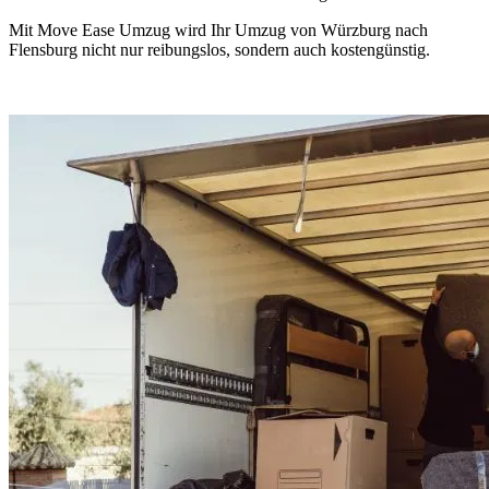
Mit Move Ease Umzug wird Ihr Umzug von Würzburg nach
Flensburg nicht nur reibungslos, sondern auch kostengünstig.