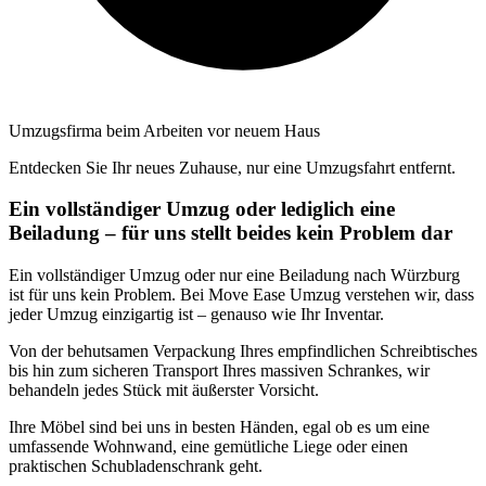
Umzugsfirma beim Arbeiten vor neuem Haus
Entdecken Sie Ihr neues Zuhause, nur eine Umzugsfahrt entfernt.
Ein vollständiger Umzug oder lediglich eine
Beiladung – für uns stellt beides kein Problem dar
Ein vollständiger Umzug oder nur eine Beiladung nach Würzburg
ist für uns kein Problem. Bei Move Ease Umzug verstehen wir, dass
jeder Umzug einzigartig ist – genauso wie Ihr Inventar.
Von der behutsamen Verpackung Ihres empfindlichen Schreibtisches
bis hin zum sicheren Transport Ihres massiven Schrankes, wir
behandeln jedes Stück mit äußerster Vorsicht.
Ihre Möbel sind bei uns in besten Händen, egal ob es um eine
umfassende Wohnwand, eine gemütliche Liege oder einen
praktischen Schubladenschrank geht.