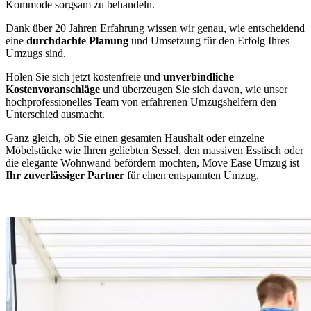
Kommode sorgsam zu behandeln.
Dank über 20 Jahren Erfahrung wissen wir genau, wie entscheidend
eine
durchdachte Planung
und Umsetzung für den Erfolg Ihres
Umzugs sind.
Holen Sie sich jetzt kostenfreie und
unverbindliche
Kostenvoranschläge
und überzeugen Sie sich davon, wie unser
hochprofessionelles Team von erfahrenen Umzugshelfern den
Unterschied ausmacht.
Ganz gleich, ob Sie einen gesamten Haushalt oder einzelne
Möbelstücke wie Ihren geliebten Sessel, den massiven Esstisch oder
die elegante Wohnwand befördern möchten, Move Ease Umzug ist
Ihr zuverlässiger Partner
für einen entspannten Umzug.