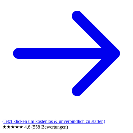
(Jetzt klicken um kostenlos & unverbindlich zu starten)
★★★★★
4,6
(558 Bewertungen)