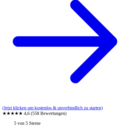
(Jetzt klicken um kostenlos & unverbindlich zu starten)
★★★★★
4,6
(558 Bewertungen)
5 von 5 Sterne