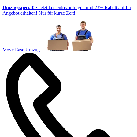
Umzugsspecial!
• Jetzt kostenlos anfragen und 23% Rabatt auf Ihr
Angebot erhalten! Nur für kurze Zeit!
→
Move Ease Umzug