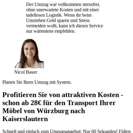
Der Umzug war vollkommen stressfrei,
ohne unerwartete Kosten und mit einer
tadellosen Logistik. Wenn ihr beim
Umziehen Geld sparen und Stress
vermeiden wollt, kann ich diesen Service
nur wärmstens empfehlen.
Nicol Bauer
Planen Sie Ihren Umzug mit System.
Profitieren Sie von attraktiven Kosten -
schon ab 28€ für den Transport Ihrer
Möbel von Würzburg nach
Kaiserslautern
Schnell und einfach zum Umzugsangebot: Nur 60 Sekunden! Füllen