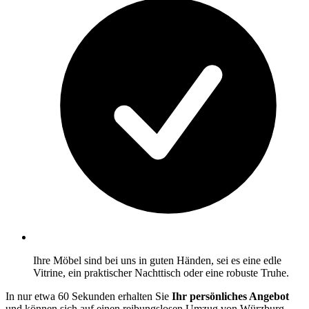
Ihre Möbel sind bei uns in guten Händen, sei es eine edle
Vitrine, ein praktischer Nachttisch oder eine robuste Truhe.
In nur etwa 60 Sekunden erhalten Sie
Ihr persönliches Angebot
und können sich auf einen reibungslosen Umzug von Würzburg