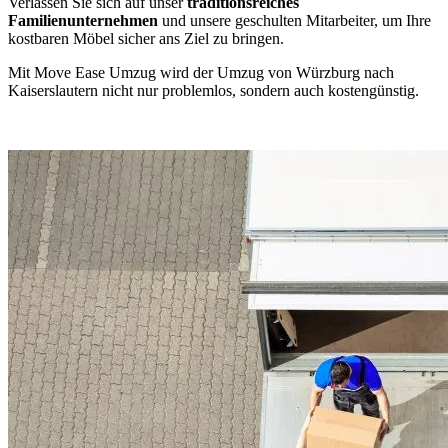
Verlassen Sie sich auf unser
traditionsreiches
Familienunternehmen
und unsere geschulten Mitarbeiter, um Ihre
kostbaren Möbel sicher ans Ziel zu bringen.
Mit Move Ease Umzug wird der Umzug von Würzburg nach
Kaiserslautern nicht nur problemlos, sondern auch kostengünstig.