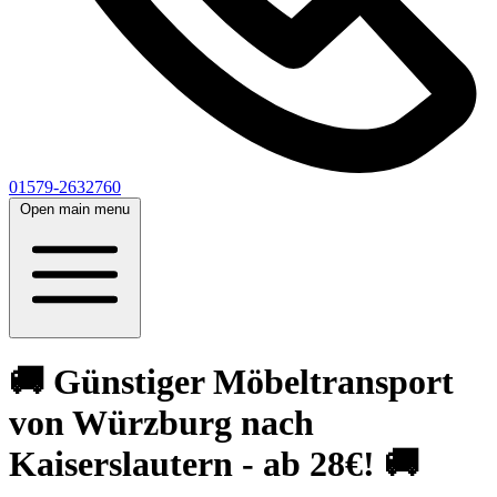
01579-2632760
Open main menu
🚚 Günstiger Möbeltransport
von Würzburg nach
Kaiserslautern - ab 28€! 🚚