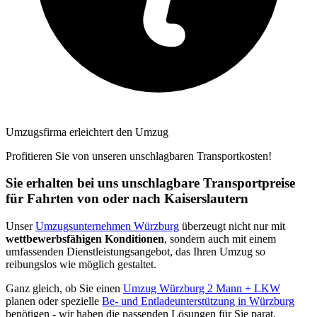
Umzugsfirma erleichtert den Umzug
Profitieren Sie von unseren unschlagbaren Transportkosten!
Sie erhalten bei uns unschlagbare Transportpreise
für Fahrten von oder nach Kaiserslautern
Unser
Umzugsunternehmen Würzburg
überzeugt nicht nur mit
wettbewerbsfähigen Konditionen
, sondern auch mit einem
umfassenden Dienstleistungsangebot, das Ihren Umzug so
reibungslos wie möglich gestaltet.
Ganz gleich, ob Sie einen
Umzug Würzburg 2 Mann + LKW
planen oder spezielle
Be- und Entladeunterstützung in Würzburg
benötigen - wir haben die passenden Lösungen für Sie parat.