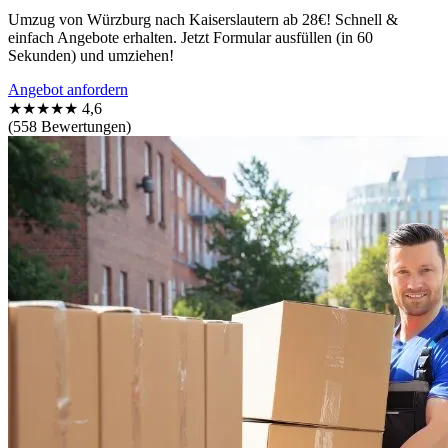
Umzug von Würzburg nach Kaiserslautern ab 28€! Schnell &
einfach Angebote erhalten. Jetzt Formular ausfüllen (in 60
Sekunden) und umziehen!
Angebot anfordern
★★★★★
4,6
(558 Bewertungen)