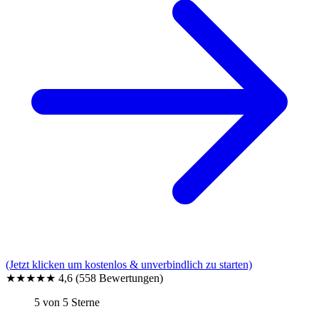
(Jetzt klicken um kostenlos & unverbindlich zu starten)
★★★★★
4,6
(558 Bewertungen)
5 von 5 Sterne