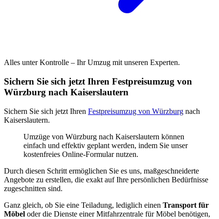
Alles unter Kontrolle – Ihr Umzug mit unseren Experten.
Sichern Sie sich jetzt Ihren Festpreisumzug von
Würzburg nach Kaiserslautern
Sichern Sie sich jetzt Ihren
Festpreisumzug von Würzburg
nach
Kaiserslautern.
Umzüge von Würzburg nach Kaiserslautern können
einfach und effektiv geplant werden, indem Sie unser
kostenfreies Online-Formular nutzen.
Durch diesen Schritt ermöglichen Sie es uns, maßgeschneiderte
Angebote zu erstellen, die exakt auf Ihre persönlichen Bedürfnisse
zugeschnitten sind.
Ganz gleich, ob Sie eine Teiladung, lediglich einen
Transport für
Möbel
oder die Dienste einer Mitfahrzentrale für Möbel benötigen,