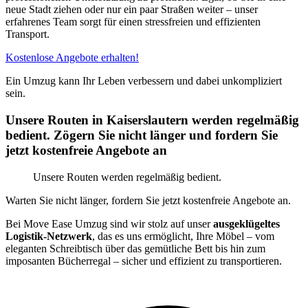
neue Stadt ziehen oder nur ein paar Straßen weiter – unser
erfahrenes Team sorgt für einen stressfreien und effizienten
Transport.
Kostenlose Angebote erhalten!
Ein Umzug kann Ihr Leben verbessern und dabei unkompliziert
sein.
Unsere Routen in Kaiserslautern werden regelmäßig
bedient. Zögern Sie nicht länger und fordern Sie
jetzt kostenfreie Angebote an
Unsere Routen werden regelmäßig bedient.
Warten Sie nicht länger, fordern Sie jetzt kostenfreie Angebote an.
Bei Move Ease Umzug sind wir stolz auf unser
ausgeklügeltes
Logistik-Netzwerk
, das es uns ermöglicht, Ihre Möbel – vom
eleganten Schreibtisch über das gemütliche Bett bis hin zum
imposanten Bücherregal – sicher und effizient zu transportieren.