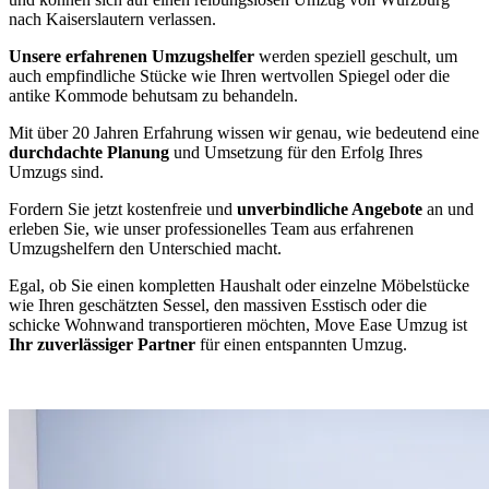
nach Kaiserslautern verlassen.
Unsere erfahrenen Umzugshelfer
werden speziell geschult, um
auch empfindliche Stücke wie Ihren wertvollen Spiegel oder die
antike Kommode behutsam zu behandeln.
Mit über 20 Jahren Erfahrung wissen wir genau, wie bedeutend eine
durchdachte Planung
und Umsetzung für den Erfolg Ihres
Umzugs sind.
Fordern Sie jetzt kostenfreie und
unverbindliche Angebote
an und
erleben Sie, wie unser professionelles Team aus erfahrenen
Umzugshelfern den Unterschied macht.
Egal, ob Sie einen kompletten Haushalt oder einzelne Möbelstücke
wie Ihren geschätzten Sessel, den massiven Esstisch oder die
schicke Wohnwand transportieren möchten, Move Ease Umzug ist
Ihr zuverlässiger Partner
für einen entspannten Umzug.