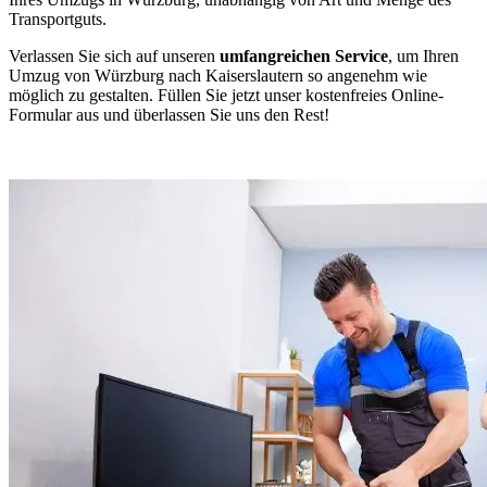
Transportguts.
Verlassen Sie sich auf unseren
umfangreichen Service
, um Ihren
Umzug von Würzburg nach Kaiserslautern so angenehm wie
möglich zu gestalten. Füllen Sie jetzt unser kostenfreies Online-
Formular aus und überlassen Sie uns den Rest!