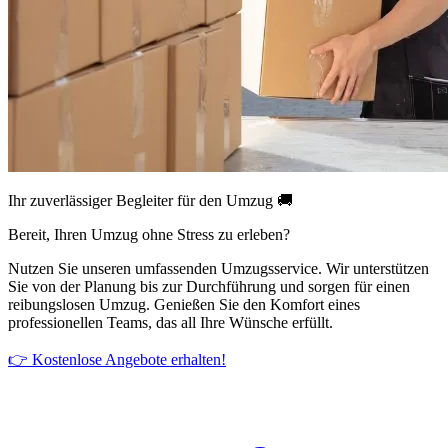
Ihr zuverlässiger Begleiter für den Umzug 🚚
Bereit, Ihren Umzug ohne Stress zu erleben?
Nutzen Sie unseren umfassenden Umzugsservice. Wir unterstützen
Sie von der Planung bis zur Durchführung und sorgen für einen
reibungslosen Umzug. Genießen Sie den Komfort eines
professionellen Teams, das all Ihre Wünsche erfüllt.
👉 Kostenlose Angebote erhalten!