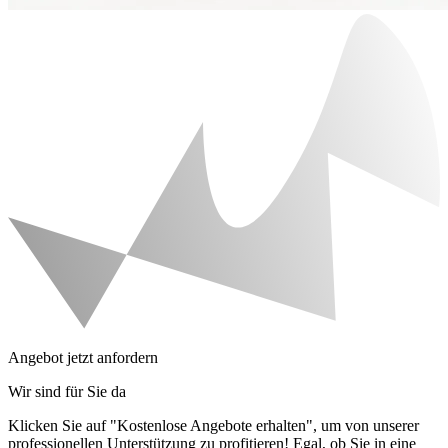
Angebot jetzt anfordern
Wir sind für Sie da
Klicken Sie auf "Kostenlose Angebote erhalten", um von unserer
professionellen Unterstützung zu profitieren! Egal, ob Sie in eine