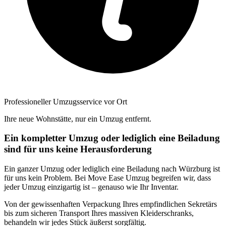
Professioneller Umzugsservice vor Ort
Ihre neue Wohnstätte, nur ein Umzug entfernt.
Ein kompletter Umzug oder lediglich eine Beiladung
sind für uns keine Herausforderung
Ein ganzer Umzug oder lediglich eine Beiladung nach Würzburg ist
für uns kein Problem. Bei Move Ease Umzug begreifen wir, dass
jeder Umzug einzigartig ist – genauso wie Ihr Inventar.
Von der gewissenhaften Verpackung Ihres empfindlichen Sekretärs
bis zum sicheren Transport Ihres massiven Kleiderschranks,
behandeln wir jedes Stück äußerst sorgfältig.