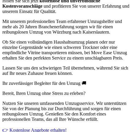
Holen Sie sich jetzt
kostenlose und unverbindliche
Kostenvoranschläge
und profitieren Sie von unserer Erfahrung und
unserem Einsatz für Qualität.
Mit unserem professionellen Team erfahrener Umzugshelfer und
mehr als 20 Jahren Branchenerfahrung sorgen wir für einen
reibungslosen Umzug von Würzburg nach Kaiserslautern.
Ob Sie einen vollständigen Haushaltsumzug planen oder nur
einzelne Gegenstände wie einen schweren Trockner oder eine
empfindliche Vitrine transportieren müssen, bei Move Ease Umzug
erhalten Sie den perfekten Service zu einem unschlagbaren Preis.
Lassen Sie uns den schwierigen Teil übernehmen, während Sie sich
auf Ihr neues Zuhause freuen können.
Ihr zuverlässiger Begleiter für den Umzug 🚚
Bereit, Ihren Umzug ohne Stress zu erleben?
Nutzen Sie unseren umfassenden Umzugsservice. Wir unterstützen
Sie von der Planung bis zur Durchführung und sorgen für einen
reibungslosen Umzug. Genießen Sie den Komfort eines
professionellen Teams, das all Ihre Wünsche erfüllt.
👉 Kostenlose Angebote erhalten!