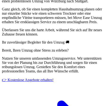
einen problemlosen Umzug von Würzburg nach Stuttgart.
Ganz gleich, ob Sie einen kompletten Haushaltsumzug planen oder
nur einzelne Stücke wie einen schweren Trockner oder eine
empfindliche Vitrine transportieren müssen, bei Move Ease Umzug
erhalten Sie erstklassigen Service zu einem unschlagbaren Preis.
Überlassen Sie uns die harte Arbeit, während Sie sich auf Ihr neues
Zuhause freuen können.
Ihr zuverlässiger Begleiter für den Umzug 🚚
Bereit, Ihren Umzug ohne Stress zu erleben?
Nutzen Sie unseren umfassenden Umzugsservice. Wir unterstützen
Sie von der Planung bis zur Durchführung und sorgen für einen
reibungslosen Umzug. Genießen Sie den Komfort eines
professionellen Teams, das all Ihre Wünsche erfüllt.
👉 Kostenlose Angebote erhalten!