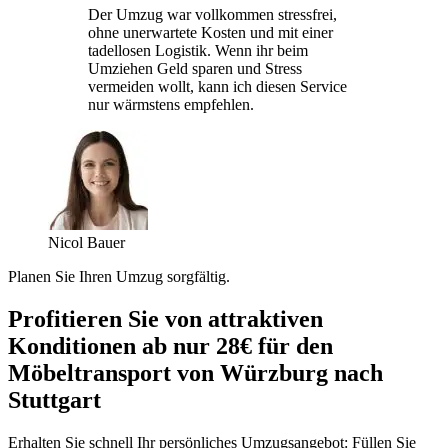
Der Umzug war vollkommen stressfrei,
ohne unerwartete Kosten und mit einer
tadellosen Logistik. Wenn ihr beim
Umziehen Geld sparen und Stress
vermeiden wollt, kann ich diesen Service
nur wärmstens empfehlen.
Nicol Bauer
Planen Sie Ihren Umzug sorgfältig.
Profitieren Sie von attraktiven
Konditionen ab nur 28€ für den
Möbeltransport von Würzburg nach
Stuttgart
Erhalten Sie schnell Ihr persönliches Umzugsangebot: Füllen Sie