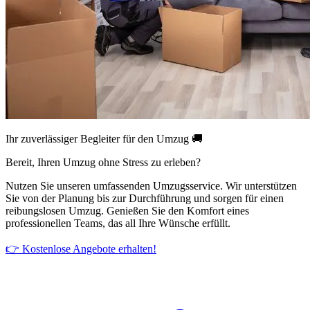
Ihr zuverlässiger Begleiter für den Umzug 🚚
Bereit, Ihren Umzug ohne Stress zu erleben?
Nutzen Sie unseren umfassenden Umzugsservice. Wir unterstützen
Sie von der Planung bis zur Durchführung und sorgen für einen
reibungslosen Umzug. Genießen Sie den Komfort eines
professionellen Teams, das all Ihre Wünsche erfüllt.
👉 Kostenlose Angebote erhalten!