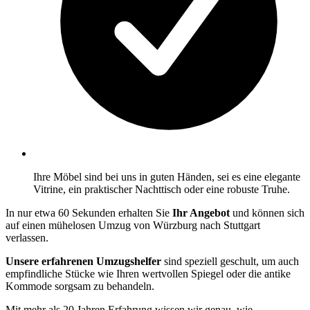
Ihre Möbel sind bei uns in guten Händen, sei es eine elegante
Vitrine, ein praktischer Nachttisch oder eine robuste Truhe.
In nur etwa 60 Sekunden erhalten Sie
Ihr Angebot
und können sich
auf einen mühelosen Umzug von Würzburg nach Stuttgart
verlassen.
Unsere erfahrenen Umzugshelfer
sind speziell geschult, um auch
empfindliche Stücke wie Ihren wertvollen Spiegel oder die antike
Kommode sorgsam zu behandeln.
Mit mehr als 20 Jahren Erfahrung wissen wir genau, wie