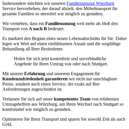
Insbesondere möchten wir unseren
Familienumzug Würzburg
Service hervorheben, der darauf abzielt, den Möbeltransport für
gesamte Familien so stressfrei wie möglich zu gestalten.
Wir verstehen, dass ein
Familienumzug
weit mehr als bloß den
Transport von
A nach B
bedeutet.
Es markiert den Beginn eines neuen Lebensabschnitts für Sie. Daher
legen wir Wert auf einen einfühlsamen Ansatz und die sorgfältige
Behandlung all Ihrer Besitztümer.
Holen Sie sich jetzt kostenfreie und unverbindliche
Angebote für Ihren Umzug von oder nach Stuttgart.
Mit unserer
Erfahrung
und unserem Engagement für
Kundenzufriedenheit garantieren
wir nicht nur unschlagbare
Preise, sondern auch einen Service, der exakt auf Ihre
Anforderungen zugeschnitten ist.
Verlassen Sie sich auf unser
kompetentes Team
von erfahrenen
Umzugshelfern aus Würzburg, um Ihren Wechsel nach Stuttgart so
komfortabel wie möglich zu gestalten.
Optimieren Sie Ihren Transport und sparen Sie sowohl Zeit als auch
Geld.