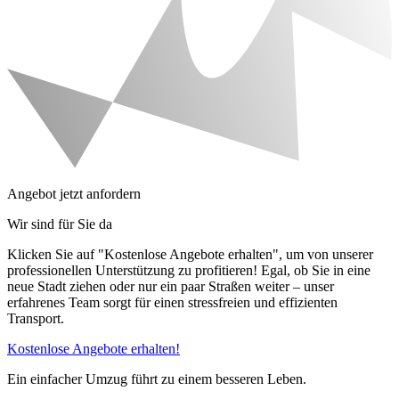
Angebot jetzt anfordern
Wir sind für Sie da
Klicken Sie auf "Kostenlose Angebote erhalten", um von unserer
professionellen Unterstützung zu profitieren! Egal, ob Sie in eine
neue Stadt ziehen oder nur ein paar Straßen weiter – unser
erfahrenes Team sorgt für einen stressfreien und effizienten
Transport.
Kostenlose Angebote erhalten!
Ein einfacher Umzug führt zu einem besseren Leben.