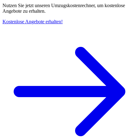
Nutzen Sie jetzt unseren Umzugskostenrechner, um kostenlose
Angebote zu erhalten.
Kostenlose Angebote erhalten!