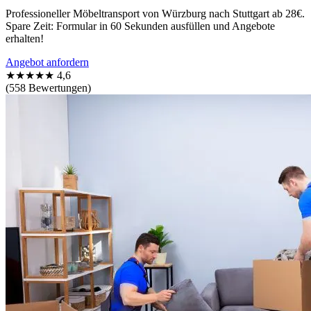
Professioneller Möbeltransport von Würzburg nach Stuttgart ab 28€.
Spare Zeit: Formular in 60 Sekunden ausfüllen und Angebote
erhalten!
Angebot anfordern
★★★★★
4,6
(558 Bewertungen)