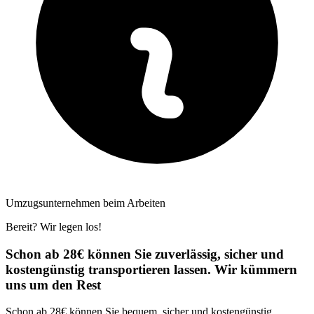
Umzugsunternehmen beim Arbeiten
Bereit? Wir legen los!
Schon ab 28€ können Sie zuverlässig, sicher und
kostengünstig transportieren lassen. Wir kümmern
uns um den Rest
Schon ab 28€ können Sie bequem, sicher und kostengünstig