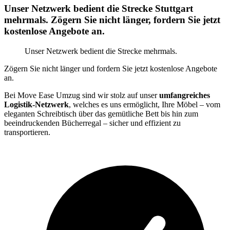
Unser Netzwerk bedient die Strecke Stuttgart
mehrmals. Zögern Sie nicht länger, fordern Sie jetzt
kostenlose Angebote an.
Unser Netzwerk bedient die Strecke mehrmals.
Zögern Sie nicht länger und fordern Sie jetzt kostenlose Angebote
an.
Bei Move Ease Umzug sind wir stolz auf unser
umfangreiches
Logistik-Netzwerk
, welches es uns ermöglicht, Ihre Möbel – vom
eleganten Schreibtisch über das gemütliche Bett bis hin zum
beeindruckenden Bücherregal – sicher und effizient zu
transportieren.