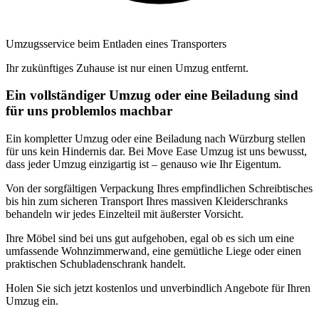
Umzugsservice beim Entladen eines Transporters
Ihr zukünftiges Zuhause ist nur einen Umzug entfernt.
Ein vollständiger Umzug oder eine Beiladung sind
für uns problemlos machbar
Ein kompletter Umzug oder eine Beiladung nach Würzburg stellen
für uns kein Hindernis dar. Bei Move Ease Umzug ist uns bewusst,
dass jeder Umzug einzigartig ist – genauso wie Ihr Eigentum.
Von der sorgfältigen Verpackung Ihres empfindlichen Schreibtisches
bis hin zum sicheren Transport Ihres massiven Kleiderschranks
behandeln wir jedes Einzelteil mit äußerster Vorsicht.
Ihre Möbel sind bei uns gut aufgehoben, egal ob es sich um eine
umfassende Wohnzimmerwand, eine gemütliche Liege oder einen
praktischen Schubladenschrank handelt.
Holen Sie sich jetzt kostenlos und unverbindlich Angebote für Ihren
Umzug ein.