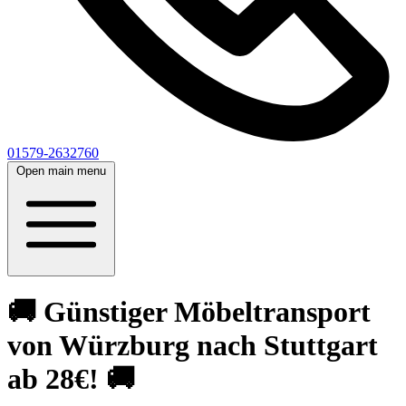
01579-2632760
Open main menu
🚚 Günstiger Möbeltransport
von Würzburg nach Stuttgart
ab 28€! 🚚