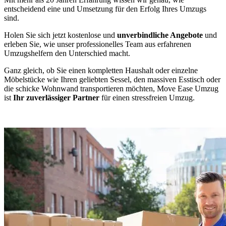
entscheidend eine
und Umsetzung für den Erfolg Ihres Umzugs
sind.
Holen Sie sich jetzt kostenlose und
unverbindliche Angebote
und
erleben Sie, wie unser professionelles Team aus erfahrenen
Umzugshelfern den Unterschied macht.
Ganz gleich, ob Sie einen kompletten Haushalt oder einzelne
Möbelstücke wie Ihren geliebten Sessel, den massiven Esstisch oder
die schicke Wohnwand transportieren möchten, Move Ease Umzug
ist
Ihr zuverlässiger Partner
für einen stressfreien Umzug.