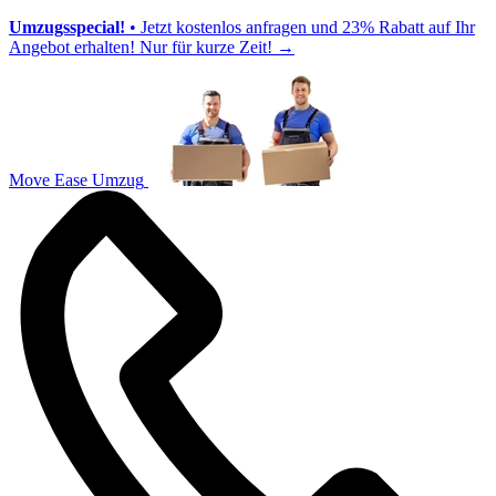
Umzugsspecial!
• Jetzt kostenlos anfragen und 23% Rabatt auf Ihr
Angebot erhalten! Nur für kurze Zeit!
→
Move Ease Umzug