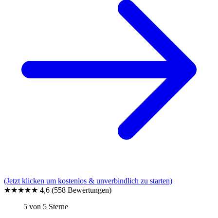
(Jetzt klicken um kostenlos & unverbindlich zu starten)
★★★★★
4,6
(558 Bewertungen)
5 von 5 Sterne