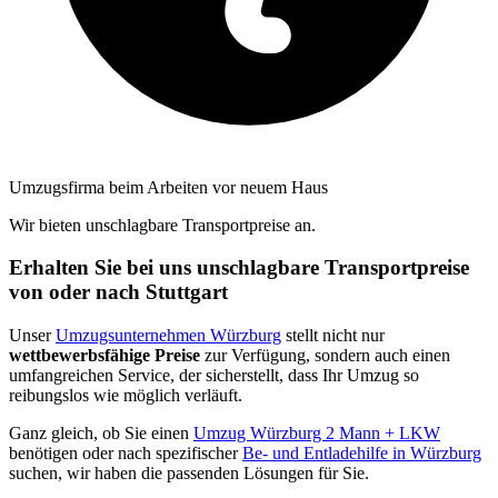
Umzugsfirma beim Arbeiten vor neuem Haus
Wir bieten unschlagbare Transportpreise an.
Erhalten Sie bei uns unschlagbare Transportpreise
von oder nach Stuttgart
Unser
Umzugsunternehmen Würzburg
stellt nicht nur
wettbewerbsfähige Preise
zur Verfügung, sondern auch einen
umfangreichen Service, der sicherstellt, dass Ihr Umzug so
reibungslos wie möglich verläuft.
Ganz gleich, ob Sie einen
Umzug Würzburg 2 Mann + LKW
benötigen oder nach spezifischer
Be- und Entladehilfe in Würzburg
suchen, wir haben die passenden Lösungen für Sie.