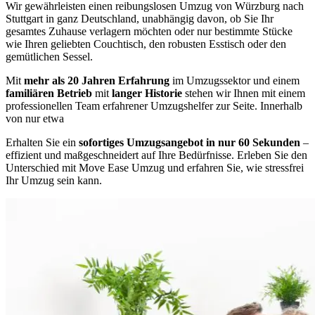
Wir gewährleisten einen reibungslosen Umzug von Würzburg nach
Stuttgart in ganz Deutschland, unabhängig davon, ob Sie Ihr
gesamtes Zuhause verlagern möchten oder nur bestimmte Stücke
wie Ihren geliebten Couchtisch, den robusten Esstisch oder den
gemütlichen Sessel.
Mit
mehr als 20 Jahren Erfahrung
im Umzugssektor und einem
familiären Betrieb
mit
langer Historie
stehen wir Ihnen mit einem
professionellen Team erfahrener Umzugshelfer zur Seite. Innerhalb
von nur etwa
Erhalten Sie ein
sofortiges Umzugsangebot in nur 60 Sekunden
–
effizient und maßgeschneidert auf Ihre Bedürfnisse. Erleben Sie den
Unterschied mit Move Ease Umzug und erfahren Sie, wie stressfrei
Ihr Umzug sein kann.