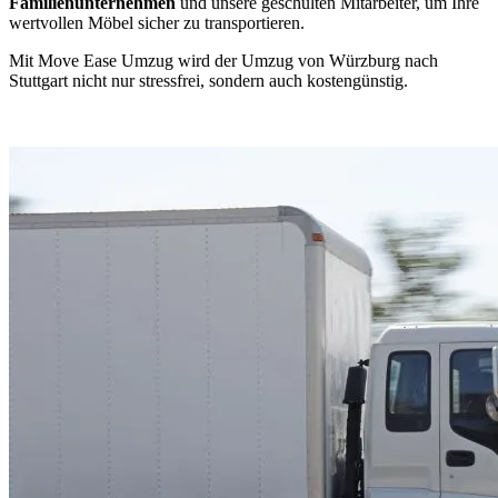
Familienunternehmen
und unsere geschulten Mitarbeiter, um Ihre
wertvollen Möbel sicher zu transportieren.
Mit Move Ease Umzug wird der Umzug von Würzburg nach
Stuttgart nicht nur stressfrei, sondern auch kostengünstig.