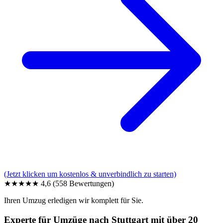
(Jetzt klicken um kostenlos & unverbindlich zu starten)
★★★★★
4,6
(558 Bewertungen)
Ihren Umzug erledigen wir komplett für Sie.
Experte für Umzüge nach Stuttgart mit über 20