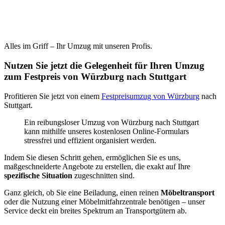
Alles im Griff – Ihr Umzug mit unseren Profis.
Nutzen Sie jetzt die Gelegenheit für Ihren Umzug
zum Festpreis von Würzburg nach Stuttgart
Profitieren Sie jetzt von einem
Festpreisumzug von Würzburg
nach
Stuttgart.
Ein reibungsloser Umzug von Würzburg nach Stuttgart
kann mithilfe unseres kostenlosen Online-Formulars
stressfrei und effizient organisiert werden.
Indem Sie diesen Schritt gehen, ermöglichen Sie es uns,
maßgeschneiderte Angebote zu erstellen, die exakt auf Ihre
spezifische Situation
zugeschnitten sind.
Ganz gleich, ob Sie eine Beiladung, einen reinen
Möbeltransport
oder die Nutzung einer Möbelmitfahrzentrale benötigen – unser
Service deckt ein breites Spektrum an Transportgütern ab.